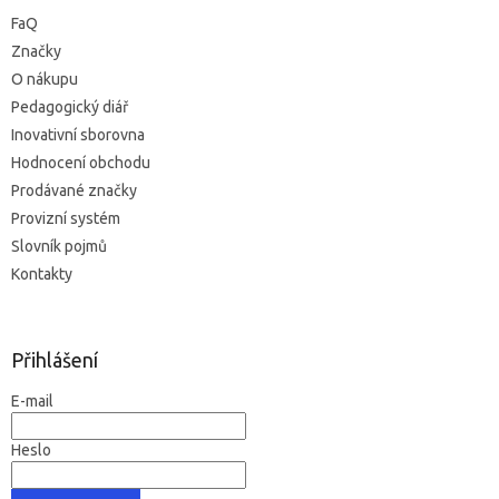
FaQ
Značky
O nákupu
Pedagogický diář
Inovativní sborovna
Hodnocení obchodu
Prodávané značky
Provizní systém
Slovník pojmů
Kontakty
Přihlášení
E-mail
Heslo