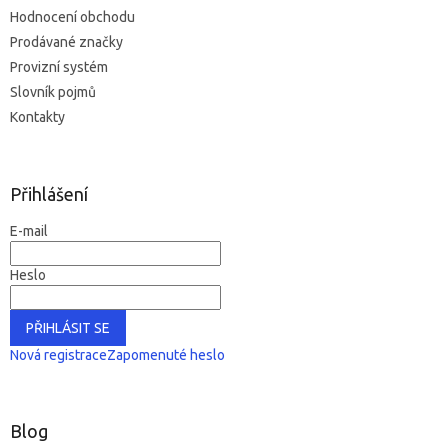
Hodnocení obchodu
Prodávané značky
Provizní systém
Slovník pojmů
Kontakty
Přihlášení
E-mail
Heslo
PŘIHLÁSIT SE
Nová registrace
Zapomenuté heslo
Blog