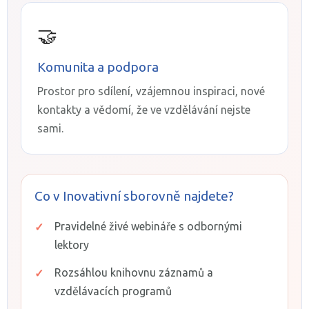
🤝
Komunita a podpora
Prostor pro sdílení, vzájemnou inspiraci, nové
kontakty a vědomí, že ve vzdělávání nejste
sami.
Co v Inovativní sborovně najdete?
Pravidelné živé webináře s odbornými
lektory
Rozsáhlou knihovnu záznamů a
vzdělávacích programů