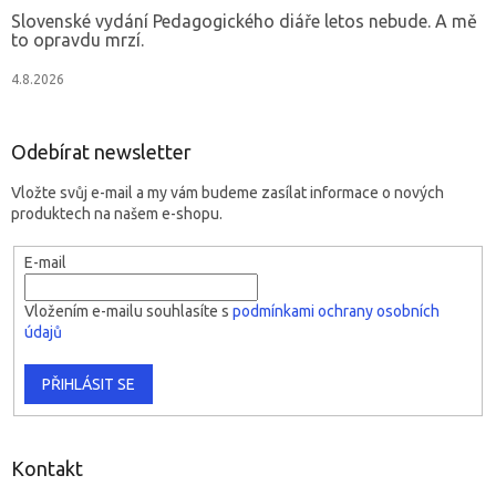
Slovenské vydání Pedagogického diáře letos nebude. A mě
to opravdu mrzí.
4.8.2026
Odebírat newsletter
Vložte svůj e-mail a my vám budeme zasílat informace o nových
produktech na našem e-shopu.
E-mail
Vložením e-mailu souhlasíte s
podmínkami ochrany osobních
údajů
PŘIHLÁSIT SE
Kontakt