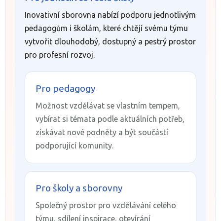
Inovativní sborovna nabízí podporu jednotlivým
pedagogům i školám, které chtějí svému týmu
vytvořit dlouhodobý, dostupný a pestrý prostor
pro profesní rozvoj.
Pro pedagogy
Možnost vzdělávat se vlastním tempem,
vybírat si témata podle aktuálních potřeb,
získávat nové podněty a být součástí
podporující komunity.
Pro školy a sborovny
Společný prostor pro vzdělávání celého
týmu, sdílení inspirace, otevírání