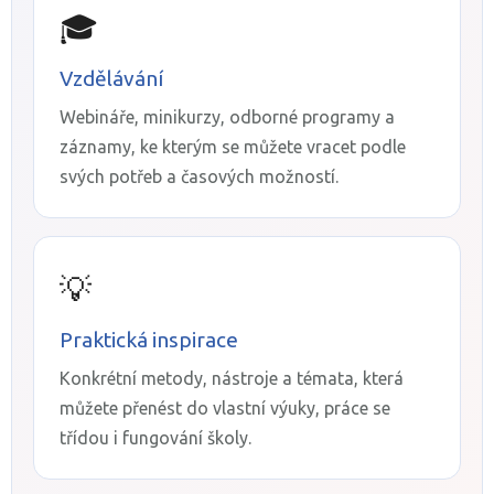
🎓
Vzdělávání
Webináře, minikurzy, odborné programy a
záznamy, ke kterým se můžete vracet podle
svých potřeb a časových možností.
💡
Praktická inspirace
Konkrétní metody, nástroje a témata, která
můžete přenést do vlastní výuky, práce se
třídou i fungování školy.