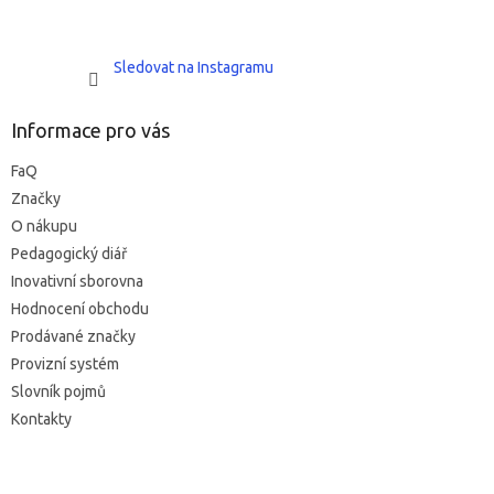
Sledovat na Instagramu
Informace pro vás
FaQ
Značky
O nákupu
Pedagogický diář
Inovativní sborovna
Hodnocení obchodu
Prodávané značky
Provizní systém
Slovník pojmů
Kontakty