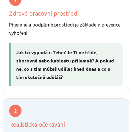
Zdravé pracovní prostředí
Příjemné a podpůrné prostředí je základem prevence
vyhoření.
Jak to vypadá u Tebe? Je Ti ve třídě,
sborovně nebo kabinetu příjemně? A pokud
ne, co s tím můžeš udělat hned dnes a co s
tím skutečně uděláš?
Realistická očekávání