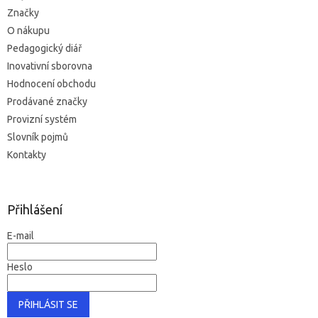
Značky
O nákupu
Pedagogický diář
Inovativní sborovna
Hodnocení obchodu
Prodávané značky
Provizní systém
Slovník pojmů
Kontakty
Přihlášení
E-mail
Heslo
PŘIHLÁSIT SE