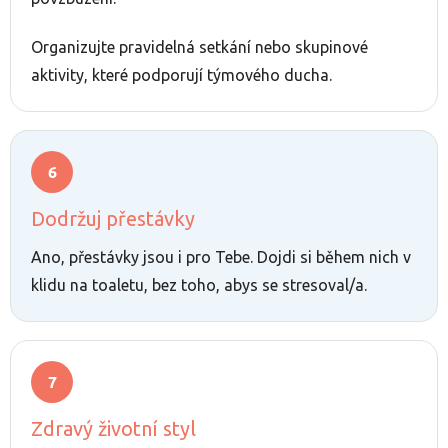
Organizujte pravidelná setkání nebo skupinové
aktivity, které podporují týmového ducha.
Dodržuj přestávky
Ano, přestávky jsou i pro Tebe. Dojdi si během nich v
klidu na toaletu, bez toho, abys se stresoval/a.
Zdravý životní styl