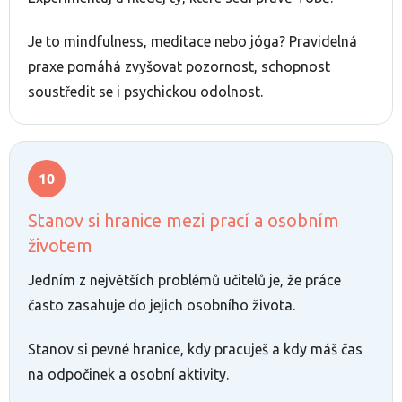
Je to mindfulness, meditace nebo jóga? Pravidelná
praxe pomáhá zvyšovat pozornost, schopnost
soustředit se i psychickou odolnost.
Stanov si hranice mezi prací a osobním
životem
Jedním z největších problémů učitelů je, že práce
často zasahuje do jejich osobního života.
Stanov si pevné hranice, kdy pracuješ a kdy máš čas
na odpočinek a osobní aktivity.