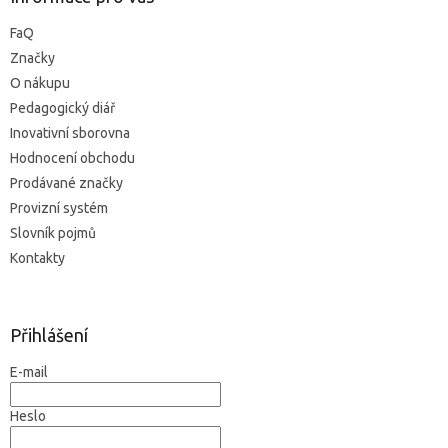
FaQ
Značky
O nákupu
Pedagogický diář
Inovativní sborovna
Hodnocení obchodu
Prodávané značky
Provizní systém
Slovník pojmů
Kontakty
Přihlášení
E-mail
Heslo