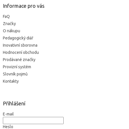
Informace pro vás
FaQ
Značky
O nákupu
Pedagogický diář
Inovativní sborovna
Hodnocení obchodu
Prodávané značky
Provizní systém
Slovník pojmů
Kontakty
Přihlášení
E-mail
Heslo