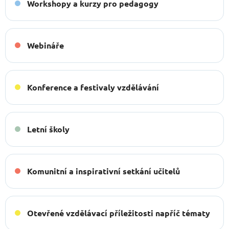
Workshopy a kurzy pro pedagogy
Webináře
Konference a festivaly vzdělávání
Letní školy
Komunitní a inspirativní setkání učitelů
Otevřené vzdělávací příležitosti napříč tématy