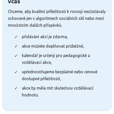
včas
Chceme, aby kvalitní příležitosti k rozvoji nezůstávaly
schované jen v algoritmech sociálních sítí nebo mezi
množstvím dalších příspěvků.
přidávání akcí je zdarma,
akce můžete doplňovat průběžně,
kalendář je určený pro pedagogické a
vzdělávací akce,
upřednostňujeme bezplatné nebo cenově
dostupné příležitosti,
akce by měla mít skutečnou vzdělávací
hodnotu.