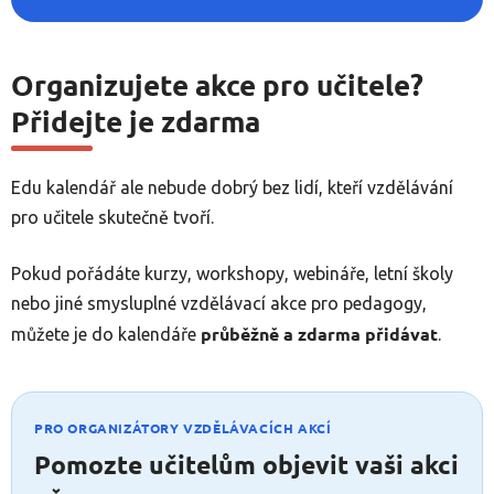
Organizujete akce pro učitele?
Přidejte je zdarma
Edu kalendář ale nebude dobrý bez lidí, kteří vzdělávání
pro učitele skutečně tvoří.
Pokud pořádáte kurzy, workshopy, webináře, letní školy
nebo jiné smysluplné vzdělávací akce pro pedagogy,
průběžně a zdarma přidávat
můžete je do kalendáře
.
PRO ORGANIZÁTORY VZDĚLÁVACÍCH AKCÍ
Pomozte učitelům objevit vaši akci