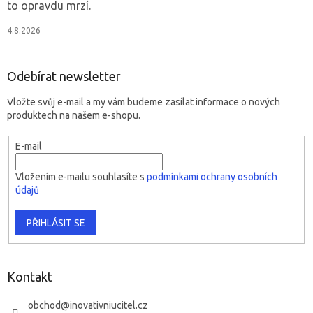
to opravdu mrzí.
4.8.2026
Odebírat newsletter
Vložte svůj e-mail a my vám budeme zasílat informace o nových
produktech na našem e-shopu.
E-mail
Vložením e-mailu souhlasíte s
podmínkami ochrany osobních
údajů
PŘIHLÁSIT SE
Kontakt
obchod
@
inovativniucitel.cz