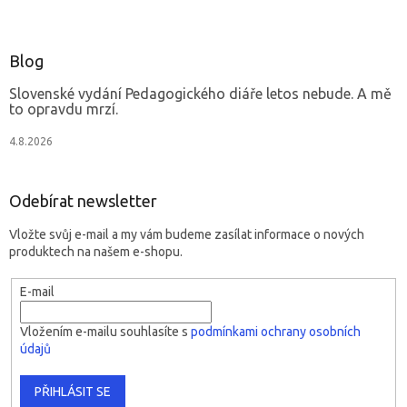
Blog
Slovenské vydání Pedagogického diáře letos nebude. A mě
to opravdu mrzí.
4.8.2026
Odebírat newsletter
Vložte svůj e-mail a my vám budeme zasílat informace o nových
produktech na našem e-shopu.
E-mail
Vložením e-mailu souhlasíte s
podmínkami ochrany osobních
údajů
PŘIHLÁSIT SE