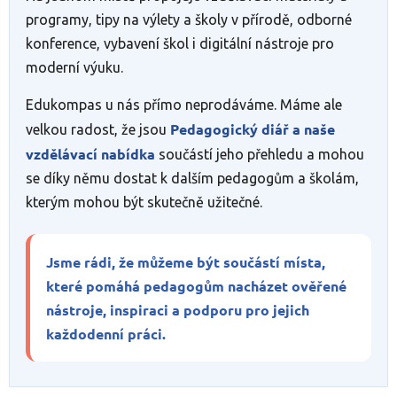
programy, tipy na výlety a školy v přírodě, odborné
konference, vybavení škol i digitální nástroje pro
moderní výuku.
Edukompas u nás přímo neprodáváme. Máme ale
Pedagogický diář a naše
velkou radost, že jsou
vzdělávací nabídka
součástí jeho přehledu a mohou
se díky němu dostat k dalším pedagogům a školám,
kterým mohou být skutečně užitečné.
Jsme rádi, že můžeme být součástí místa,
které pomáhá pedagogům nacházet ověřené
nástroje, inspiraci a podporu pro jejich
každodenní práci.