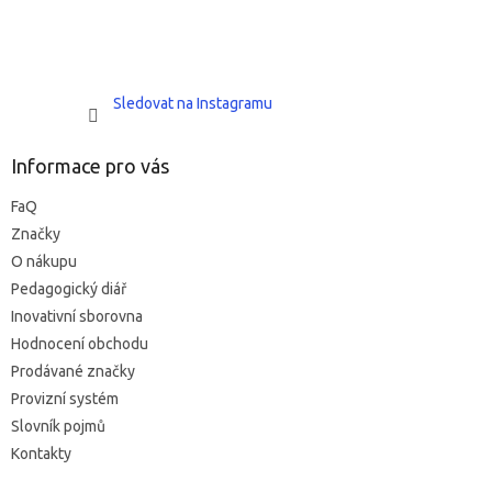
Sledovat na Instagramu
Informace pro vás
FaQ
Značky
O nákupu
Pedagogický diář
Inovativní sborovna
Hodnocení obchodu
Prodávané značky
Provizní systém
Slovník pojmů
Kontakty