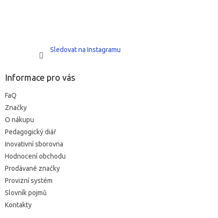
Sledovat na Instagramu
Informace pro vás
FaQ
Značky
O nákupu
Pedagogický diář
Inovativní sborovna
Hodnocení obchodu
Prodávané značky
Provizní systém
Slovník pojmů
Kontakty