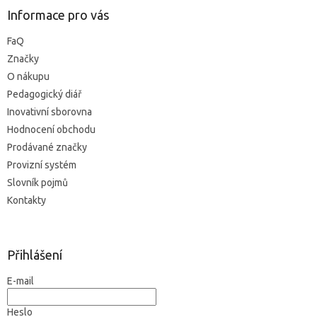
Informace pro vás
FaQ
Značky
O nákupu
Pedagogický diář
Inovativní sborovna
Hodnocení obchodu
Prodávané značky
Provizní systém
Slovník pojmů
Kontakty
Přihlášení
E-mail
Heslo