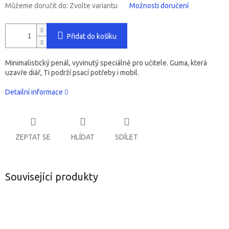
Můžeme doručit do:
Zvolte variantu
Možnosti doručení
Přidat do košíku
Minimalistický penál, vyvinutý speciálně pro učitele. Guma, která
uzavře diář, Ti podrží psací potřeby i mobil.
Detailní informace
ZEPTAT SE
HLÍDAT
SDÍLET
Související produkty