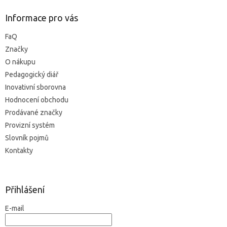
Informace pro vás
FaQ
Značky
O nákupu
Pedagogický diář
Inovativní sborovna
Hodnocení obchodu
Prodávané značky
Provizní systém
Slovník pojmů
Kontakty
Přihlášení
E-mail