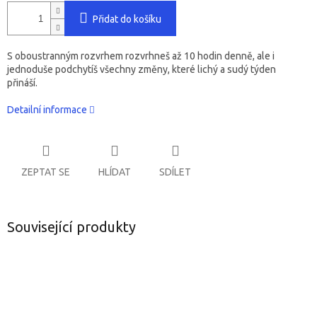
Přidat do košíku
S oboustranným rozvrhem rozvrhneš až 10 hodin denně, ale i
jednoduše podchytíš všechny změny, které lichý a sudý týden
přináší.
Detailní informace
ZEPTAT SE
HLÍDAT
SDÍLET
Související produkty