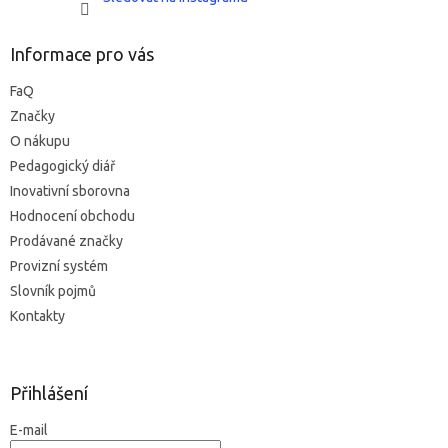
Informace pro vás
FaQ
Značky
O nákupu
Pedagogický diář
Inovativní sborovna
Hodnocení obchodu
Prodávané značky
Provizní systém
Slovník pojmů
Kontakty
Přihlášení
E-mail