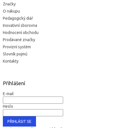
Značky
O nákupu
Pedagogický diář
Inovativní sborovna
Hodnocení obchodu
Prodávané značky
Provizní systém
Slovník pojmů
Kontakty
Přihlášení
E-mail
Heslo
PŘIHLÁSIT SE