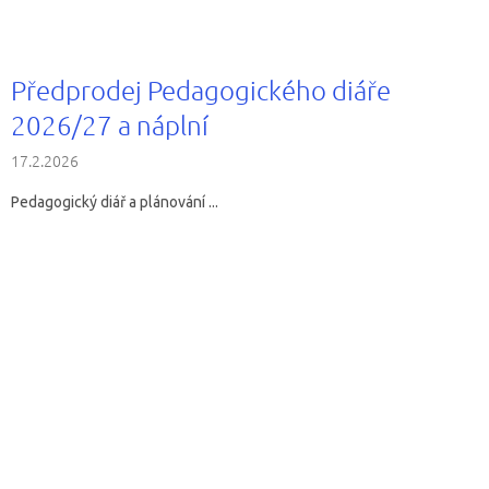
Předprodej Pedagogického diáře
2026/27 a náplní
17.2.2026
Pedagogický diář a plánování ...