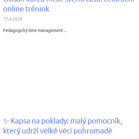
online trénink
17.4.2026
Pedagogický time management ...
✨ Kapsa na poklady: malý pomocník,
který udrží velké věci pohromadě